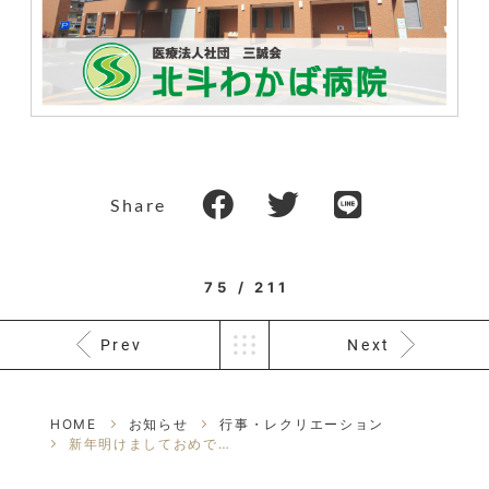
Share
75 / 211
Prev
Next
HOME
お知らせ
行事・レクリエーション
新年明けましておめでとうございます。 本年も宜しくお願い致します。