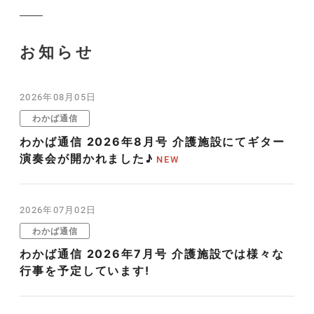
お知らせ
2026年08月05日
わかば通信
わかば通信 2026年8月号 介護施設にてギター
演奏会が開かれました♪
2026年07月02日
わかば通信
わかば通信 2026年7月号 介護施設では様々な
行事を予定しています!