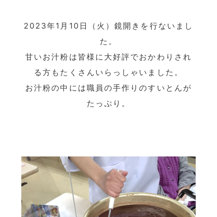
2023年1月10日（火）鏡開きを行ないまし
た。
甘いお汁粉は皆様に大好評でおかわりされ
る方もたくさんいらっしゃいました。
お汁粉の中には職員の手作りのすいとんが
たっぷり。