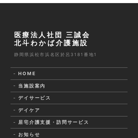
医療法人社団 三誠会
北斗わかば介護施設
静岡県浜松市浜名区於呂3181番地1
HOME
当施設案内
デイサービス
デイケア
居宅介護支援・訪問サービス
お知らせ