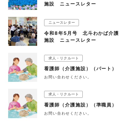
施設 ニュースレター
ニュースレター
令和8年5月号 北斗わかば介護
施設 ニュースレター
求人・リクルート
看護師（介護施設）（パート）
お問い合わせください。
求人・リクルート
看護師（介護施設）（準職員）
お問い合わせください。