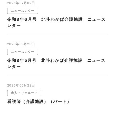
2026年07月02日
ニュースレター
令和8年6月号 北斗わかば介護施設 ニュース
レター
2026年06月23日
ニュースレター
令和8年5月号 北斗わかば介護施設 ニュース
レター
2026年06月22日
求人・リクルート
看護師（介護施設）（パート）