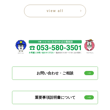
view all
お問い合わせ・ご相談
重要事項説明書について