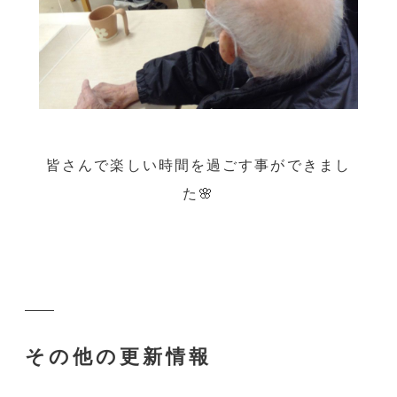
皆さんで楽しい時間を過ごす事ができまし
た🌸
その他の更新情報