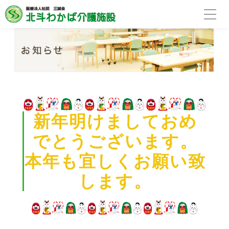
新年明けましておめ
でとうございます。
本年も宜しくお願い致
します。