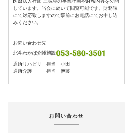
医療法人社団 三誠会の事業計画や財務内容を公開
しています。当会に於いて閲覧可能です。財務課
にて対応致しますので事前にお電話にてお申し込
みください。
お問い合わせ先
北斗わかば介護施設
通所リハビリ 担当 小田
通所介護 担当 伊藤
お問い合わせ