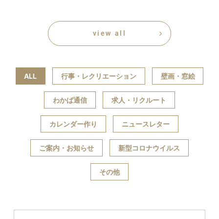
view all
ALL
行事・レクリエーション
壁画・窓絵
わかば通信
求人・リクルート
カレンダー作り
ニュースレター
ご案内・お知らせ
新型コロナウイルス
その他