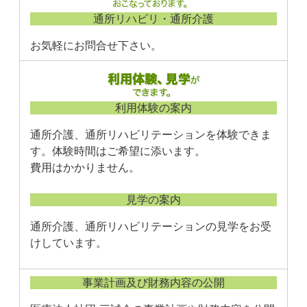
通所リハビリ・通所介護
お気軽にお問合せ下さい。
利用体験の案内
通所介護、通所リハビリテーションを体験できま
す。体験時間はご希望に添います。
費用はかかりません。
見学の案内
通所介護、通所リハビリテーションの見学をお受
けしています。
事業計画及び財務内容の公開