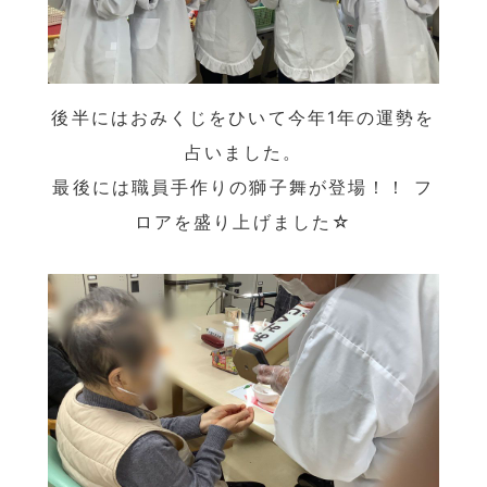
後半にはおみくじをひいて今年1年の運勢を
占いました。
最後には職員手作りの獅子舞が登場！！ フ
ロアを盛り上げました☆