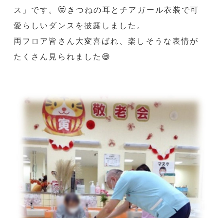
ス」です。😻きつねの耳とチアガール衣装で可
愛らしいダンスを披露しました。
両フロア皆さん大変喜ばれ、楽しそうな表情が
たくさん見られました😄