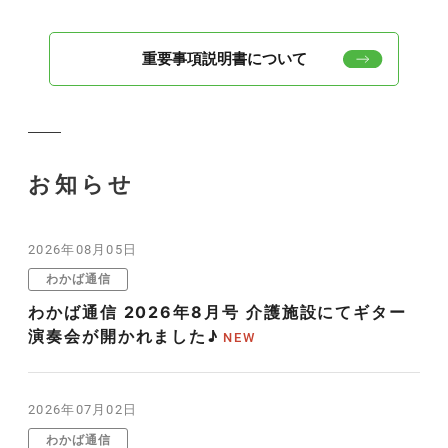
重要事項説明書について
お知らせ
2026年08月05日
わかば通信
わかば通信 2026年8月号 介護施設にてギター
演奏会が開かれました♪
2026年07月02日
わかば通信