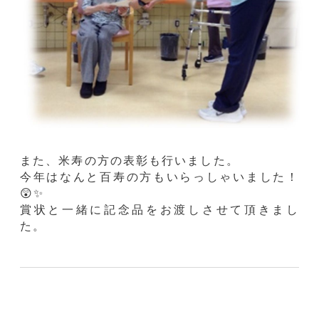
また、米寿の方の表彰も行いました。
今年はなんと百寿の方もいらっしゃいました！
😲✨
賞状と一緒に記念品をお渡しさせて頂きまし
た。