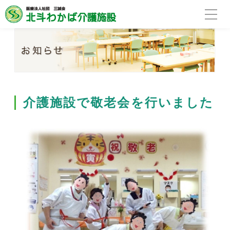
介護施設で敬老会を行いました