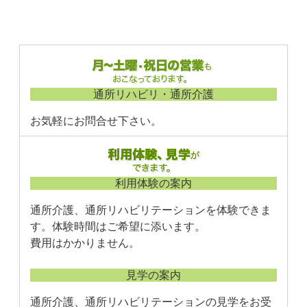
通所リハビリ・通所介護
お気軽にお問合せ下さい。
利用体験の案内
通所介護、通所リハビリテーションを体験できま
す。体験時間はご希望に添います。
費用はかかりません。
見学の案内
通所介護、通所リハビリテーションの見学をお受