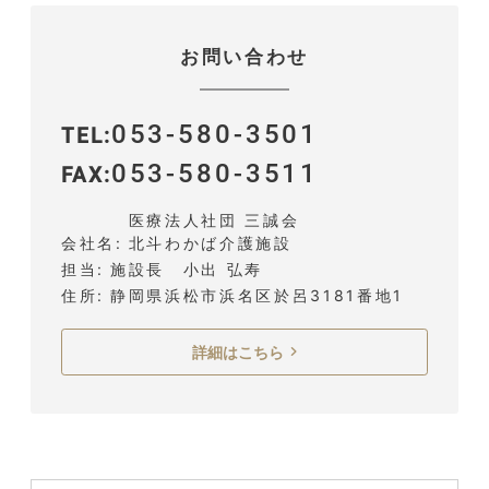
お問い合わせ
053-580-3501
TEL
053-580-3511
FAX
医療法人社団 三誠会
会社名
北斗わかば介護施設
担当
施設長 小出 弘寿
住所
静岡県浜松市浜名区於呂3181番地1
詳細はこちら