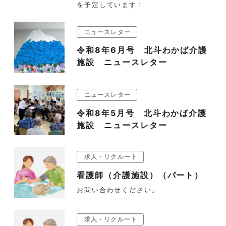
を予定しています！
ニュースレター
令和8年6月号 北斗わかば介護
施設 ニュースレター
ニュースレター
令和8年5月号 北斗わかば介護
施設 ニュースレター
求人・リクルート
看護師（介護施設）（パート）
お問い合わせください。
求人・リクルート