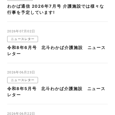
わかば通信 2026年7月号 介護施設では様々な
行事を予定しています!
2026年07月02日
ニュースレター
令和8年6月号 北斗わかば介護施設 ニュース
レター
2026年06月23日
ニュースレター
令和8年5月号 北斗わかば介護施設 ニュース
レター
2026年06月22日