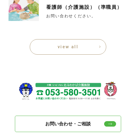
看護師（介護施設）（準職員）
お問い合わせください。
view all
お問い合わせ・ご相談