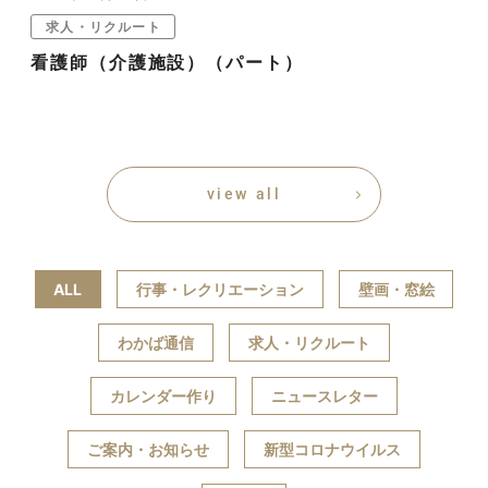
求人・リクルート
看護師（介護施設）（パート）
view all
ALL
行事・レクリエーション
壁画・窓絵
わかば通信
求人・リクルート
カレンダー作り
ニュースレター
ご案内・お知らせ
新型コロナウイルス