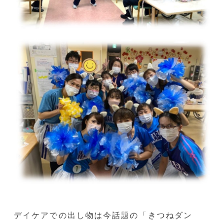
デイケアでの出し物は今話題の「きつねダン