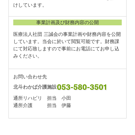
けしています。
事業計画及び財務内容の公開
医療法人社団 三誠会の事業計画や財務内容を公開
しています。当会に於いて閲覧可能です。財務課
にて対応致しますので事前にお電話にてお申し込
みください。
お問い合わせ先
北斗わかば介護施設
通所リハビリ 担当 小田
通所介護 担当 伊藤