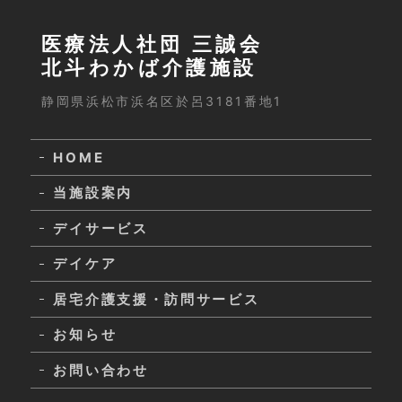
医療法人社団 三誠会
北斗わかば介護施設
静岡県浜松市浜名区於呂3181番地1
HOME
当施設案内
デイサービス
デイケア
居宅介護支援・訪問サービス
お知らせ
お問い合わせ