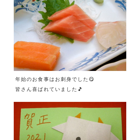
年始のお食事はお刺身でした😋
皆さん喜ばれていました🎵