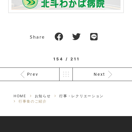
Share
154 / 211
Prev
Next
HOME
お知らせ
行事・レクリエーション
行事食のご紹介