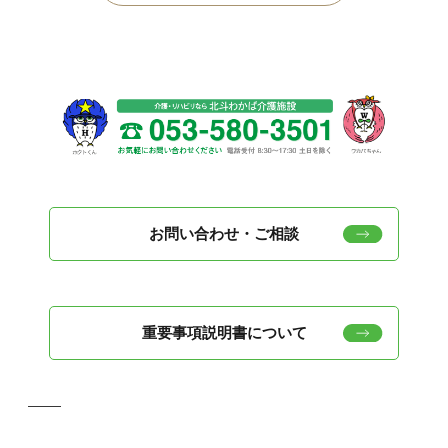
お問い合わせ・ご相談
重要事項説明書について