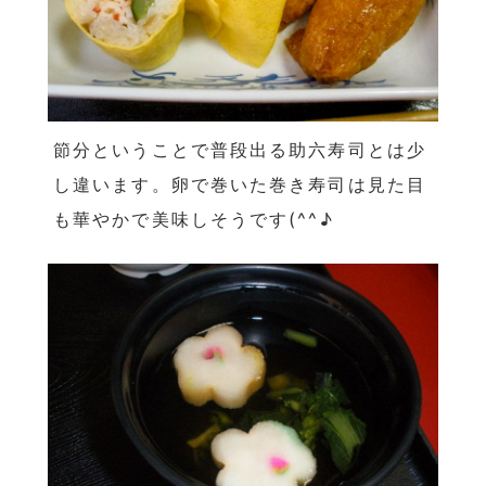
節分ということで普段出る助六寿司とは少
し違います。卵で巻いた巻き寿司は見た目
も華やかで美味しそうです
(^^
♪