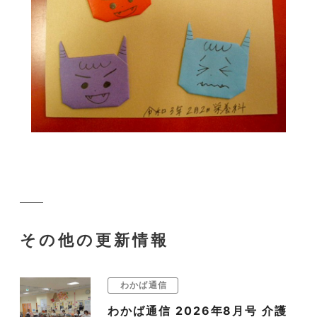
その他の更新情報
わかば通信
わかば通信 2026年8月号 介護