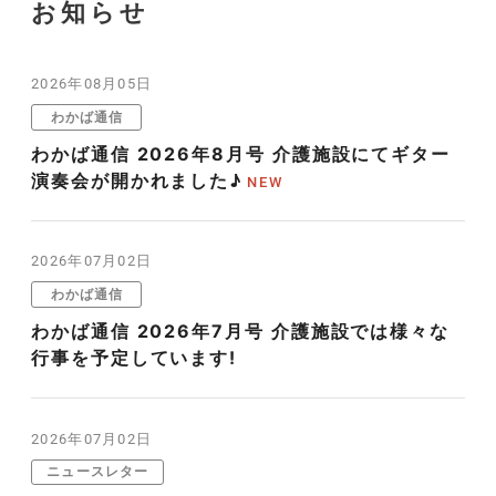
お知らせ
2026年08月05日
わかば通信
わかば通信 2026年8月号 介護施設にてギター
演奏会が開かれました♪
2026年07月02日
わかば通信
わかば通信 2026年7月号 介護施設では様々な
行事を予定しています!
2026年07月02日
ニュースレター