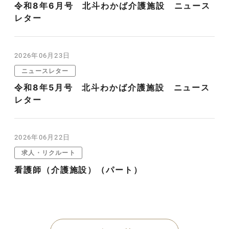
令和8年6月号 北斗わかば介護施設 ニュース
レター
2026年06月23日
ニュースレター
令和8年5月号 北斗わかば介護施設 ニュース
レター
2026年06月22日
求人・リクルート
看護師（介護施設）（パート）