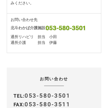
みください。
お問い合わせ先
北斗わかば介護施設
通所リハビリ 担当 小田
通所介護 担当 伊藤
お問い合わせ
053-580-3501
TEL
053-580-3511
FAX