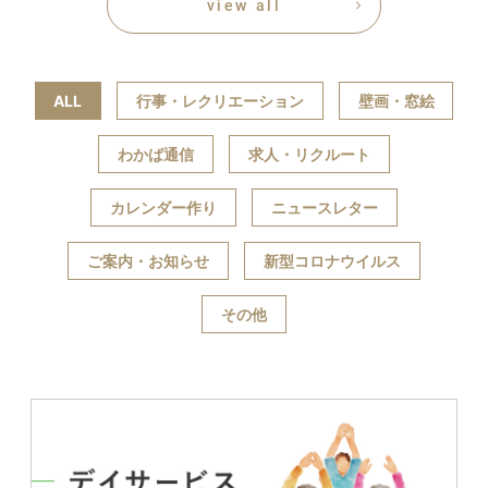
view all
ALL
行事・レクリエーション
壁画・窓絵
わかば通信
求人・リクルート
カレンダー作り
ニュースレター
ご案内・お知らせ
新型コロナウイルス
その他