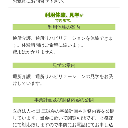
お気軽にお問合せ下さい。
利用体験の案内
通所介護、通所リハビリテーションを体験できま
す。体験時間はご希望に添います。
費用はかかりません。
見学の案内
通所介護、通所リハビリテーションの見学をお受
けしています。
事業計画及び財務内容の公開
医療法人社団 三誠会の事業計画や財務内容を公開
しています。当会に於いて閲覧可能です。財務課
にて対応致しますので事前にお電話にてお申し込