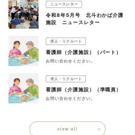
ニュースレター
令和8年5月号 北斗わかば介護
施設 ニュースレター
求人・リクルート
看護師（介護施設）（パート）
お問い合わせください。
求人・リクルート
看護師（介護施設）（準職員）
お問い合わせください。
view all