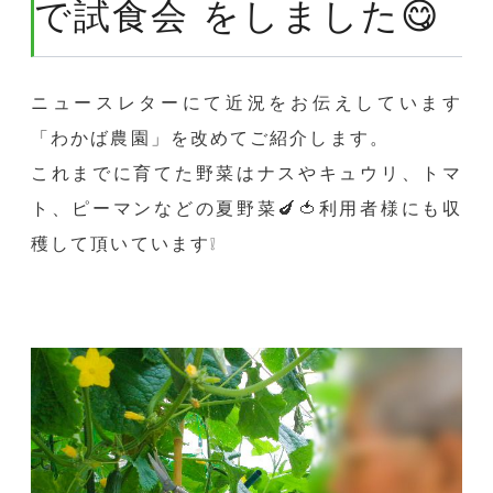
で試食会 をしました😋
ニュースレターにて近況をお伝えしています
「わかば農園」を改めてご紹介します。
これまでに育てた野菜はナスやキュウリ、トマ
ト、ピーマンなどの夏野菜🍆🍅利用者様にも収
穫して頂いています❕