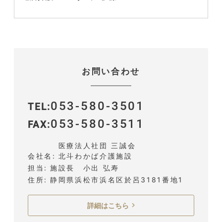
お問い合わせ
053-580-3501
TEL
053-580-3511
FAX
医療法人社団 三誠会
会社名
北斗わかば介護施設
担当
施設長 小出 弘寿
住所
静岡県浜松市浜名区於呂3181番地1
詳細はこちら