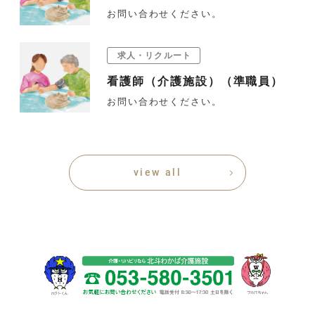
お問い合わせください。
求人・リクルート
看護師（介護施設）（準職員）
お問い合わせください。
view all