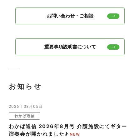
お問い合わせ・ご相談
重要事項説明書について
お知らせ
2026年08月05日
わかば通信
わかば通信 2026年8月号 介護施設にてギター
演奏会が開かれました♪