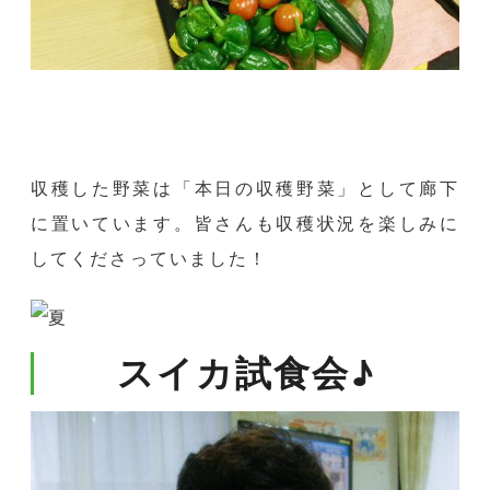
収穫した野菜は「本日の収穫野菜」として廊下
に置いています。皆さんも収穫状況を楽しみに
してくださっていました！
スイカ試食会♪