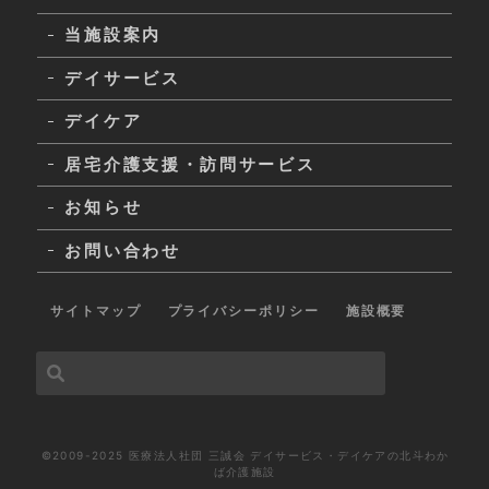
当施設案内
デイサービス
デイケア
居宅介護支援・訪問サービス
お知らせ
お問い合わせ
サイトマップ
プライバシーポリシー
施設概要
©2009-2025 医療法人社団 三誠会 デイサービス・デイケアの北斗わか
ば介護施設