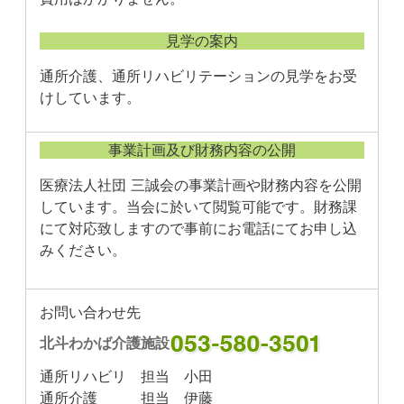
見学の案内
通所介護、通所リハビリテーションの見学をお受
けしています。
事業計画及び財務内容の公開
医療法人社団 三誠会の事業計画や財務内容を公開
しています。当会に於いて閲覧可能です。財務課
にて対応致しますので事前にお電話にてお申し込
みください。
お問い合わせ先
北斗わかば介護施設
通所リハビリ 担当 小田
通所介護 担当 伊藤