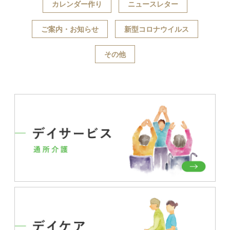
カレンダー作り
ニュースレター
ご案内・お知らせ
新型コロナウイルス
その他