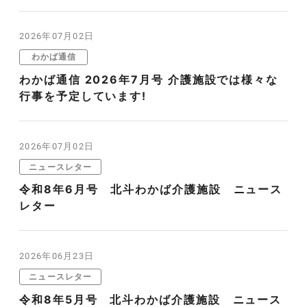
2026年07月02日
わかば通信
わかば通信 2026年7月号 介護施設では様々な
行事を予定しています!
2026年07月02日
ニュースレター
令和8年6月号 北斗わかば介護施設 ニュース
レター
2026年06月23日
ニュースレター
令和8年5月号 北斗わかば介護施設 ニュース