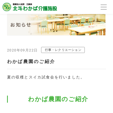
行事・レクリエーション
2020年09月22日
わかば農園のご紹介
夏の収穫とスイカ試食会を行いました。
わかば農園のご紹介