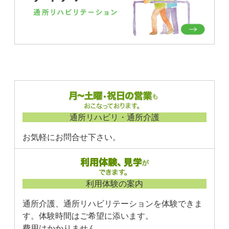
通所リハビリ・通所介護
お気軽にお問合せ下さい。
利用体験の案内
通所介護、通所リハビリテーションを体験できま
す。体験時間はご希望に添います。
費用はかかりません。