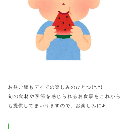
お昼ご飯もデイでの楽しみのひとつ(^.^)
旬の食材や季節を感じられるお食事をこれから
も提供してまいりますので、お楽しみに♪