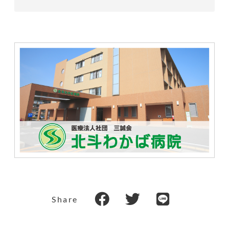
Share