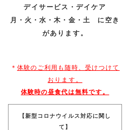
デイサービス・デイケア
月・火・水・木・金・土 に空き
があります。
＊
体験のご利用も随時、受けつけて
おります。
体験時の昼食代は無料です。
【新型コロナウイルス対応に関し
て】