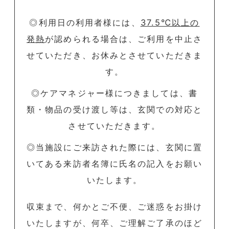
◎利用日の利用者様には、
37.5℃以上の
発熱
が認められる場合は、ご利用を中止さ
せていただき、お休みとさせていただきま
す。
◎ケアマネジャー様につきましては、書
類・物品の受け渡し等は、玄関での対応と
させていただきます。
◎当施設にご来訪された際には、玄関に置
いてある来訪者名簿に氏名の記入をお願い
いたします。
収束まで、何かとご不便、ご迷惑をお掛け
いたしますが、何卒、ご理解ご了承のほど