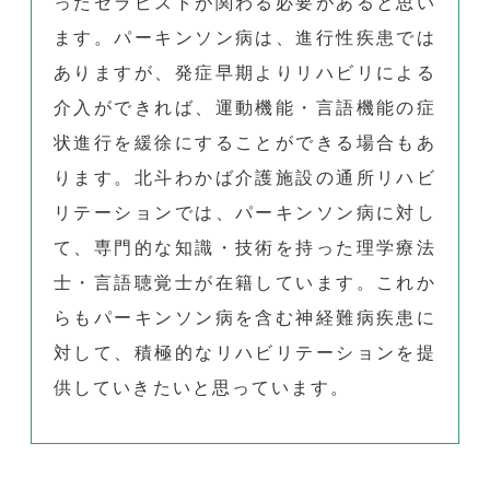
ったセラピストが関わる必要があると思い
ます。パーキンソン病は、進行性疾患では
ありますが、発症早期よりリハビリによる
介入ができれば、運動機能・言語機能の症
状進行を緩徐にすることができる場合もあ
ります。北斗わかば介護施設の通所リハビ
リテーションでは、パーキンソン病に対し
て、専門的な知識・技術を持った理学療法
士・言語聴覚士が在籍しています。これか
らもパーキンソン病を含む神経難病疾患に
対して、積極的なリハビリテーションを提
供していきたいと思っています。