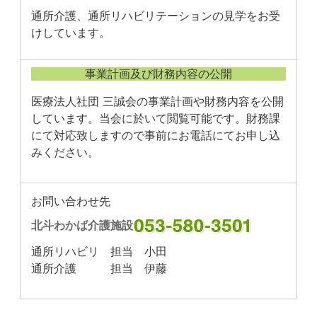
通所介護、通所リハビリテーションの見学をお受
けしています。
事業計画及び財務内容の公開
医療法人社団 三誠会の事業計画や財務内容を公開
しています。当会に於いて閲覧可能です。財務課
にて対応致しますので事前にお電話にてお申し込
みください。
お問い合わせ先
北斗わかば介護施設
通所リハビリ 担当 小田
通所介護 担当 伊藤