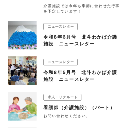
介護施設では今年も季節に合わせた行事
を予定しています！
ニュースレター
令和8年6月号 北斗わかば介護
施設 ニュースレター
ニュースレター
令和8年5月号 北斗わかば介護
施設 ニュースレター
求人・リクルート
看護師（介護施設）（パート）
お問い合わせください。