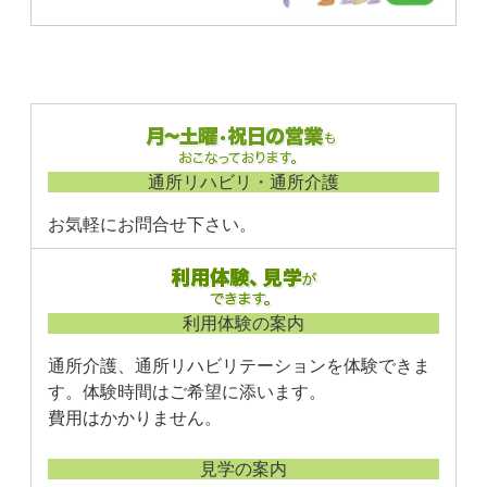
通所リハビリ・通所介護
お気軽にお問合せ下さい。
利用体験の案内
通所介護、通所リハビリテーションを体験できま
す。体験時間はご希望に添います。
費用はかかりません。
見学の案内