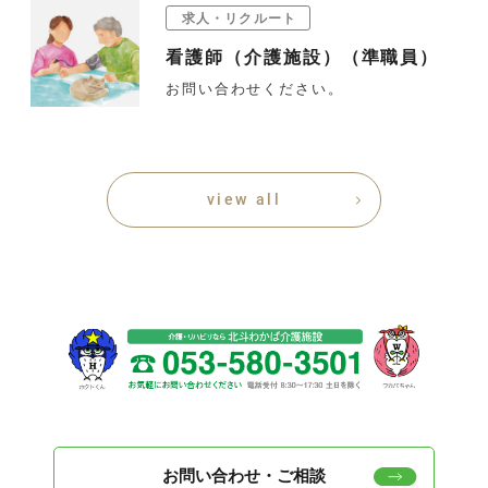
求人・リクルート
看護師（介護施設）（準職員）
お問い合わせください。
view all
お問い合わせ・ご相談