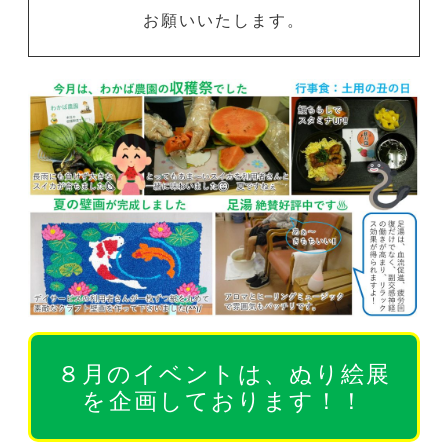
お願いいたします。
８月のイベントは、ぬり絵展
を企画しております！！