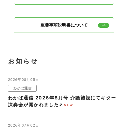
重要事項説明書について
お知らせ
2026年08月05日
わかば通信
わかば通信 2026年8月号 介護施設にてギター
演奏会が開かれました♪
2026年07月02日