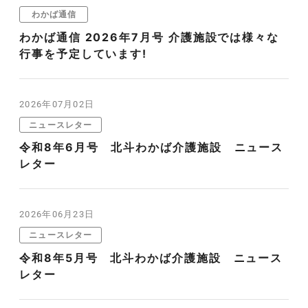
わかば通信
わかば通信 2026年7月号 介護施設では様々な
行事を予定しています!
2026年07月02日
ニュースレター
令和8年6月号 北斗わかば介護施設 ニュース
レター
2026年06月23日
ニュースレター
令和8年5月号 北斗わかば介護施設 ニュース
レター