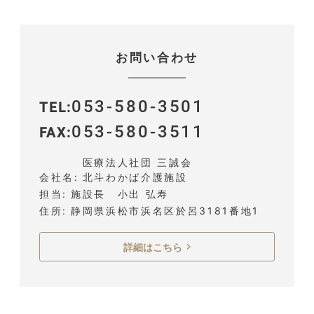
お問い合わせ
053-580-3501
TEL
053-580-3511
FAX
医療法人社団 三誠会
会社名
北斗わかば介護施設
担当
施設長 小出 弘寿
住所
静岡県浜松市浜名区於呂3181番地1
詳細はこちら