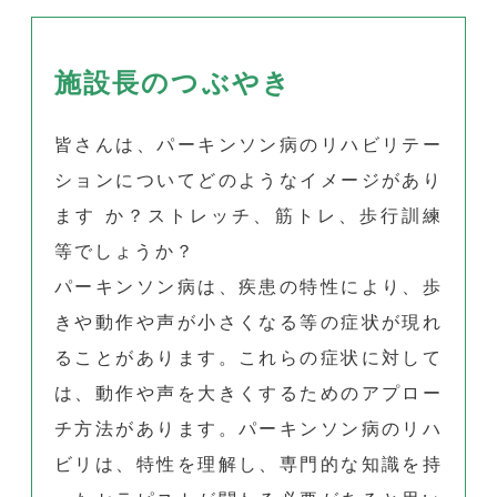
施設長のつぶやき
皆さんは、パーキンソン病のリハビリテー
ションについてどのようなイメージがあり
ます か？ストレッチ、筋トレ、歩行訓練
等でしょうか？
パーキンソン病は、疾患の特性により、歩
きや動作や声が小さくなる等の症状が現れ
ることがあります。これらの症状に対して
は、動作や声を大きくするためのアプロー
チ方法があります。パーキンソン病のリハ
ビリは、特性を理解し、専門的な知識を持