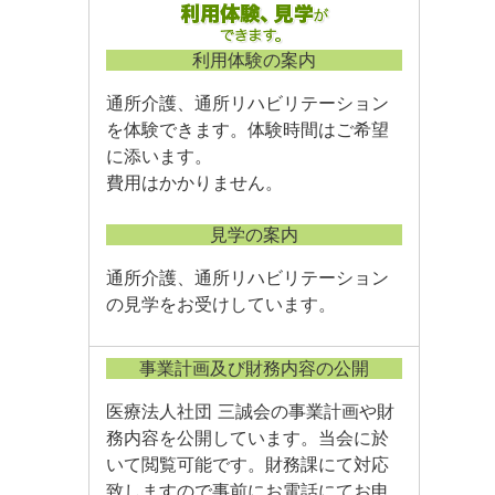
利用体験の案内
通所介護、通所リハビリテーション
を体験できます。体験時間はご希望
に添います。
費用はかかりません。
見学の案内
通所介護、通所リハビリテーション
の見学をお受けしています。
事業計画及び財務内容の公開
医療法人社団 三誠会の事業計画や財
務内容を公開しています。当会に於
いて閲覧可能です。財務課にて対応
致しますので事前にお電話にてお申