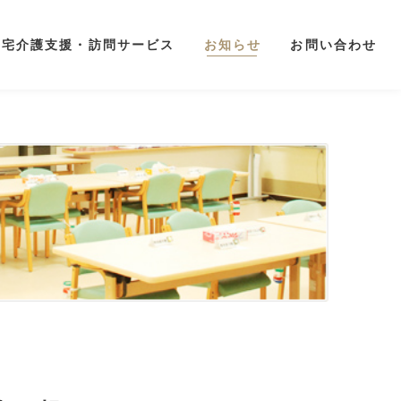
居宅介護支援・訪問サービス
お知らせ
お問い合わせ