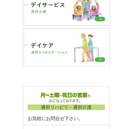
通所リハビリ・通所介護
お気軽にお問合せ下さい。