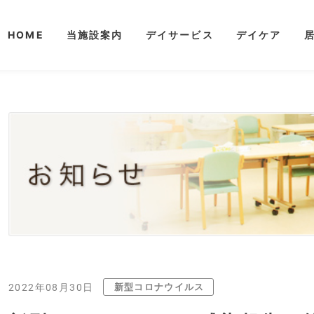
HOME
当施設案内
デイサービス
デイケア
新型コロナウイルス
2022年08月30日