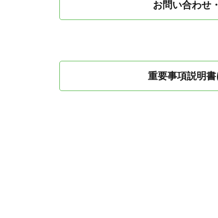
お問い合わせ
重要事項説明書