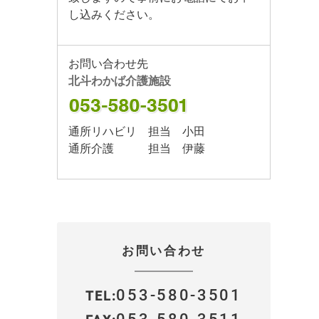
し込みください。
お問い合わせ先
北斗わかば介護施設
通所リハビリ 担当 小田
通所介護 担当 伊藤
お問い合わせ
053-580-3501
TEL