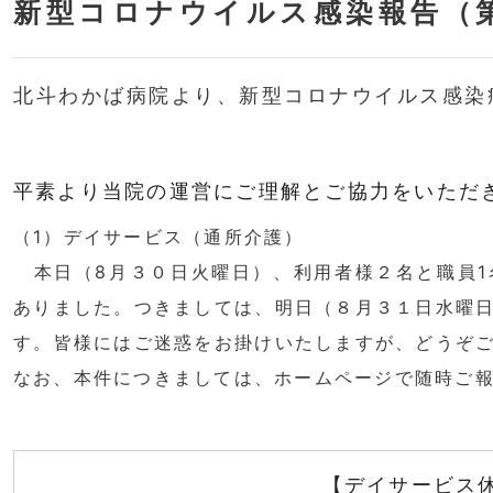
新型コロナウイルス感染報告（
北斗わかば病院より、新型コロナウイルス感染
平素より当院の運営にご理解とご協力をいただ
（1）デイサービス（通所介護）
本日（8月３０日火曜日）、利用者様２名と職員1
ありました。つきましては、明日（８月３１日水曜
す。皆様にはご迷惑をお掛けいたしますが、どうぞ
なお、本件につきましては、ホームページで随時ご
【
デイサービス