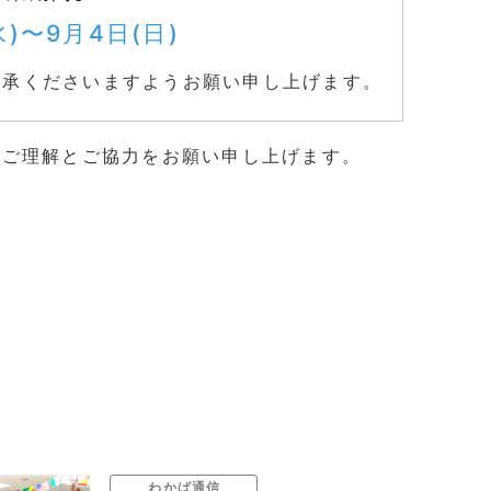
)〜9月4日(日
)
了承くださいますようお願い申し上げます。
ご理解とご協力をお願い申し上げます。
わかば通信