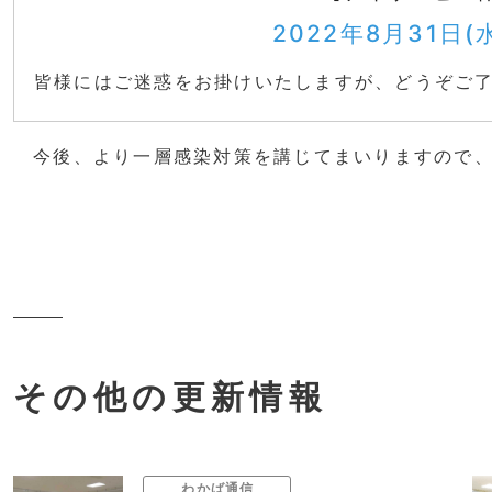
2022年8月31日(水
皆様にはご迷惑をお掛けいたしますが、どうぞご
今後、より一層感染対策を講じてまいりますので、
その他の更新情報
わかば通信