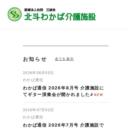
お知らせ
全てを表示
2026年08月05日
わかば通信
わかば通信 2026年8月号 介護施設に
てギター演奏会が開かれました♪
2026年07月02日
わかば通信
わかば通信 2026年7月号 介護施設で