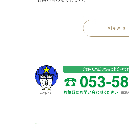
view al