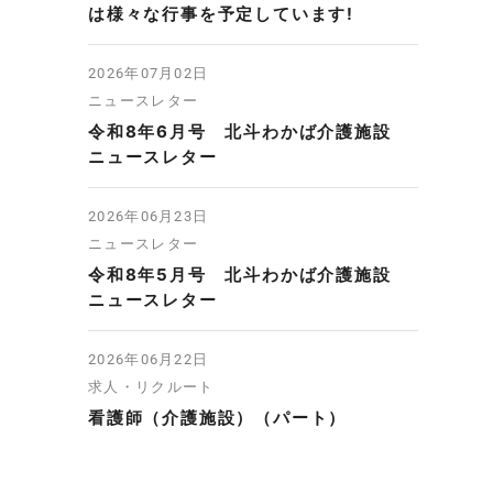
は様々な行事を予定しています!
2026年07月02日
ニュースレター
令和8年6月号 北斗わかば介護施設
ニュースレター
2026年06月23日
ニュースレター
令和8年5月号 北斗わかば介護施設
ニュースレター
2026年06月22日
求人・リクルート
看護師（介護施設）（パート）