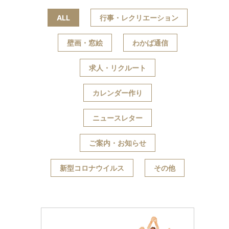
ALL
行事・レクリエーション
壁画・窓絵
わかば通信
求人・リクルート
カレンダー作り
ニュースレター
ご案内・お知らせ
新型コロナウイルス
その他