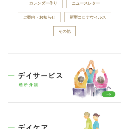
カレンダー作り
ニュースレター
ご案内・お知らせ
新型コロナウイルス
その他