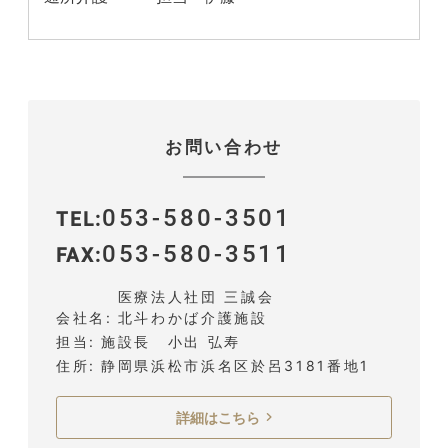
お問い合わせ
053-580-3501
TEL
053-580-3511
FAX
医療法人社団 三誠会
会社名
北斗わかば介護施設
担当
施設長 小出 弘寿
住所
静岡県浜松市浜名区於呂3181番地1
詳細はこちら