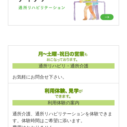
通所リハビリ・通所介護
お気軽にお問合せ下さい。
利用体験の案内
通所介護、通所リハビリテーションを体験できま
す。体験時間はご希望に添います。