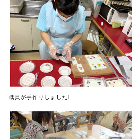
職員が手作りしました❕