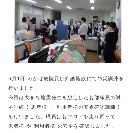
6月1日 わかば病院及び介護施設にて防災訓練を
行いました。
今回は大きな地震発生を想定した各部職員の対
応訓練 ( 患者様 ・ 利用者様の安否確認訓練 )
を行いました。職員は各フロアを走り回って、
患者様 や 利用者様 の安全を確認しました。