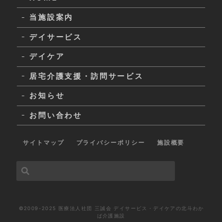
当施設案内
デイサービス
デイケア
居宅介護支援・訪問サービス
お知らせ
お問い合わせ
サイトマップ
プライバシーポリシー
施設概要
©2009-2025 医療法人社団 三誠会 デイサービス・デイケアの北斗わか
ば介護施設