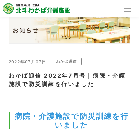
わかば通信
2022年07月07日
わかば通信 2022年7月号｜病院・介護
施設で防災訓練を行いました
病院・介護施設で防災訓練を行
いました