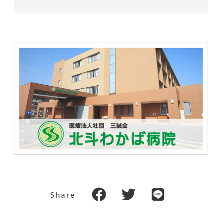
Share