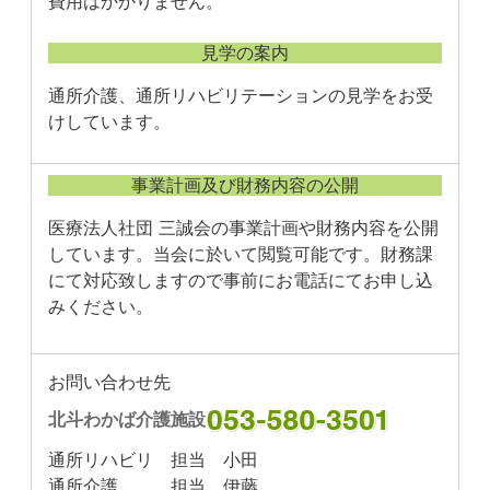
費用はかかりません。
見学の案内
通所介護、通所リハビリテーションの見学をお受
けしています。
事業計画及び財務内容の公開
医療法人社団 三誠会の事業計画や財務内容を公開
しています。当会に於いて閲覧可能です。財務課
にて対応致しますので事前にお電話にてお申し込
みください。
お問い合わせ先
北斗わかば介護施設
通所リハビリ 担当 小田
通所介護 担当 伊藤