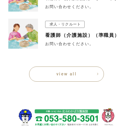
お問い合わせください。
求人・リクルート
看護師（介護施設）（準職員）
お問い合わせください。
view all