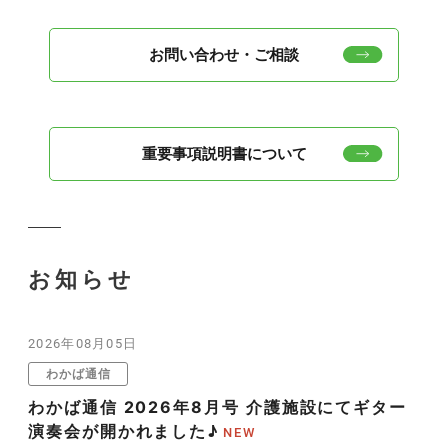
お問い合わせ・ご相談
重要事項説明書について
お知らせ
2026年08月05日
わかば通信
わかば通信 2026年8月号 介護施設にてギター
演奏会が開かれました♪