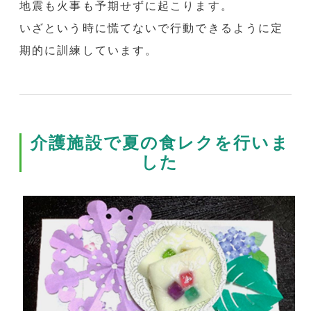
地震も火事も予期せずに起こります。
いざという時に慌てないで行動できるように定
期的に訓練しています。
介護施設で夏の食レクを行いま
した