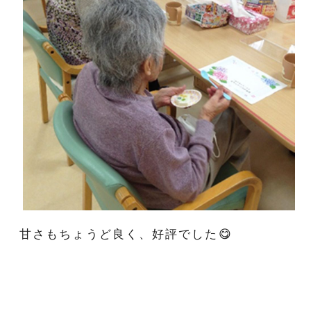
甘さもちょうど良く、好評でした😋