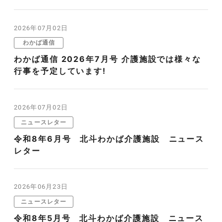
2026年07月02日
わかば通信
わかば通信 2026年7月号 介護施設では様々な
行事を予定しています!
2026年07月02日
ニュースレター
令和8年6月号 北斗わかば介護施設 ニュース
レター
2026年06月23日
ニュースレター
令和8年5月号 北斗わかば介護施設 ニュース