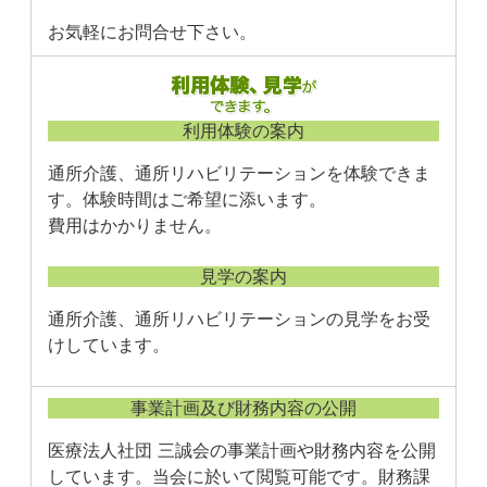
お気軽にお問合せ下さい。
利用体験の案内
通所介護、通所リハビリテーションを体験できま
す。体験時間はご希望に添います。
費用はかかりません。
見学の案内
通所介護、通所リハビリテーションの見学をお受
けしています。
事業計画及び財務内容の公開
医療法人社団 三誠会の事業計画や財務内容を公開
しています。当会に於いて閲覧可能です。財務課