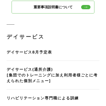
重要事項説明書について
デイサービス
デイサービス8月予定表
デイサービス(通所介護)
[集団でのトレーニングに加え利用者様ごとに考
えられた個別メニュー]
リハビリテーション専門職による訓練