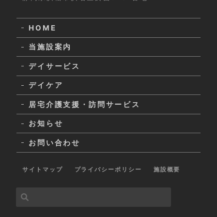
HOME
当施設案内
デイサービス
デイケア
居宅介護支援・訪問サービス
お知らせ
お問い合わせ
サイトマップ
プライバシーポリシー
施設概要