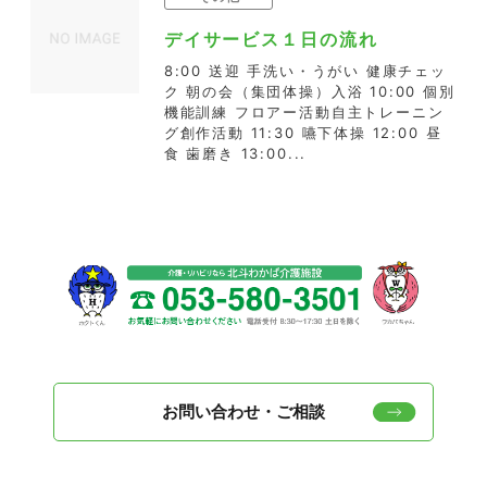
デイサービス１日の流れ
8:00 送迎 手洗い・うがい 健康チェッ
ク 朝の会（集団体操）入浴 10:00 個別
機能訓練 フロアー活動自主トレーニン
グ創作活動 11:30 嚥下体操 12:00 昼
食 歯磨き 13:00...
お問い合わせ・ご相談