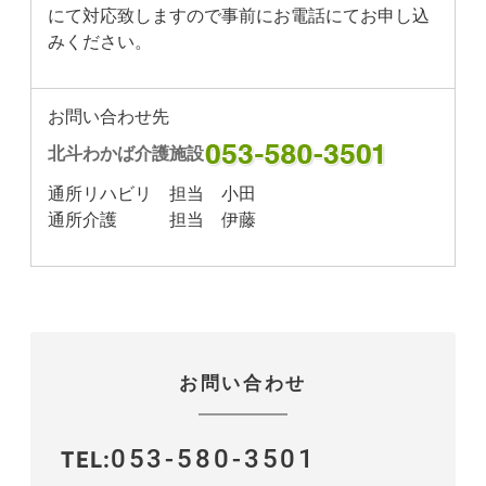
にて対応致しますので事前にお電話にてお申し込
みください。
お問い合わせ先
北斗わかば介護施設
通所リハビリ 担当 小田
通所介護 担当 伊藤
お問い合わせ
053-580-3501
TEL