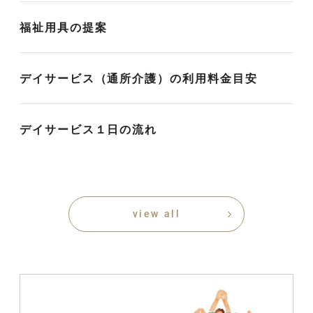
福祉用具の提案
デイサービス（通所介護）の利用料金目安
デイサービス１日の流れ
view all