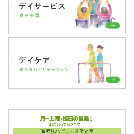
通所リハビリ・通所介護