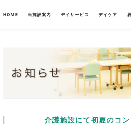
HOME
当施設案内
デイサービス
デイケア
介護施設にて初夏のコン