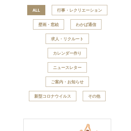
ALL
行事・レクリエーション
壁画・窓絵
わかば通信
求人・リクルート
カレンダー作り
ニュースレター
ご案内・お知らせ
新型コロナウイルス
その他