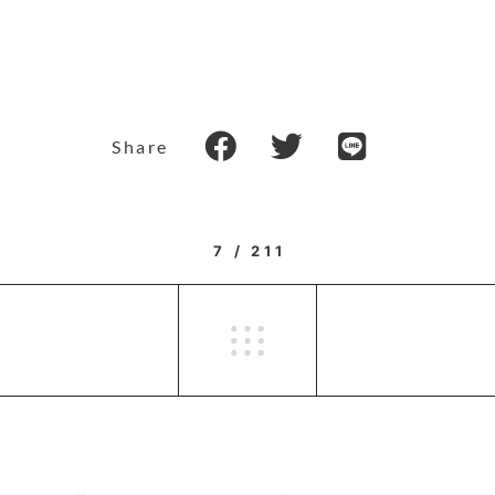
Share
7 / 211