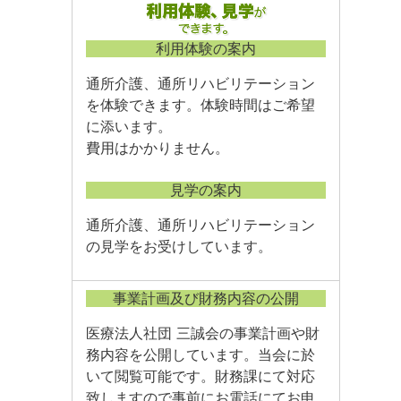
利用体験の案内
通所介護、通所リハビリテーション
を体験できます。体験時間はご希望
に添います。
費用はかかりません。
見学の案内
通所介護、通所リハビリテーション
の見学をお受けしています。
事業計画及び財務内容の公開
医療法人社団 三誠会の事業計画や財
務内容を公開しています。当会に於
いて閲覧可能です。財務課にて対応
致しますので事前にお電話にてお申