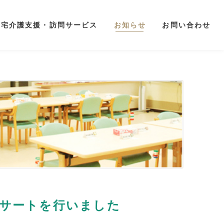
居宅介護支援・訪問サービス
お知らせ
お問い合わせ
サートを行いました