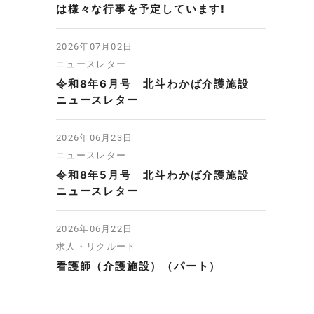
は様々な行事を予定しています!
2026年07月02日
ニュースレター
令和8年6月号 北斗わかば介護施設
ニュースレター
2026年06月23日
ニュースレター
令和8年5月号 北斗わかば介護施設
ニュースレター
2026年06月22日
求人・リクルート
看護師（介護施設）（パート）