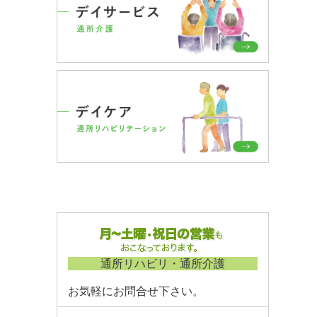
通所リハビリ・通所介護
お気軽にお問合せ下さい。