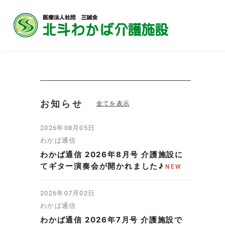
お知らせ
全てを表示
2026年08月05日
わかば通信
わかば通信 2026年8月号 介護施設に
てギター演奏会が開かれました♪
2026年07月02日
わかば通信
わかば通信 2026年7月号 介護施設で