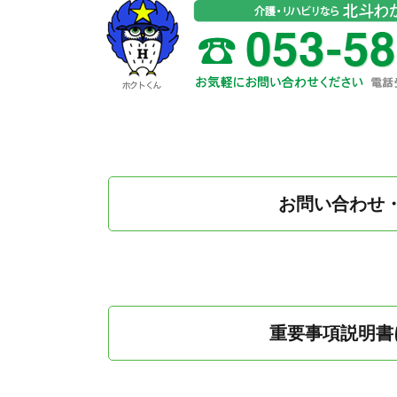
お問い合わせ
重要事項説明書