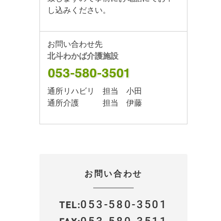
し込みください。
お問い合わせ先
北斗わかば介護施設
通所リハビリ 担当 小田
通所介護 担当 伊藤
お問い合わせ
053-580-3501
TEL