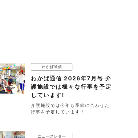
わかば通信
わかば通信 2026年7月号 介
護施設では様々な行事を予定
しています!
介護施設では今年も季節に合わせた
行事を予定しています！
ニュースレター